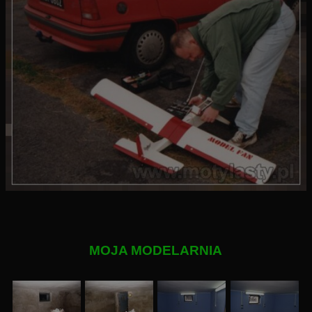
MOJA MODELARNIA