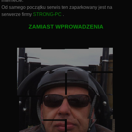
internecie.
Od samego początku serwis ten
zaparkowany jest na
serwerze firmy
STRONG-PC
.
ZAMIAST WPROWADZENIA