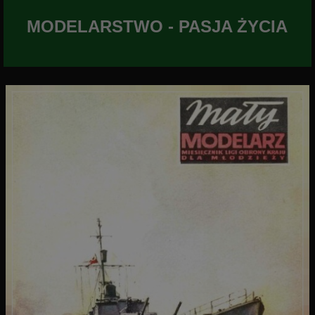
MODELARSTWO - PASJA ŻYCIA