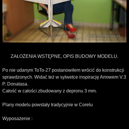
ZAŁOŻENIA WSTĘPNE, OPIS BUDOWY MODELU.
Po nie udanym ToTo-27 postanowiłem wrócić do konstrukcji
sprawdzonych. Widać też w sylwetce inspirację Arrowem V.3
P. Donatasa.
Całość w całości zbudowany z depronu 3 mm.
Plany modelu powstały tradycyjnie w Corelu
Wyposażenie :