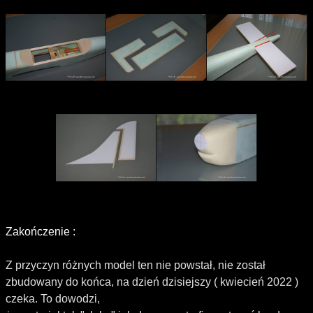
Zakończenie :
Z przyczyn różnych model ten nie powstał, nie został
zbudowany do końca, na dzień dzisiejszy ( kwiecień 2022 )
czeka. To dowodzi,